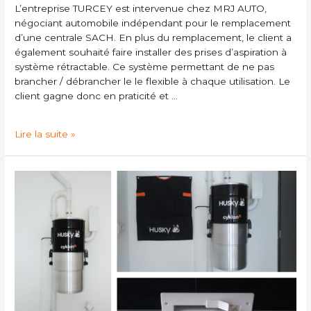
L’entreprise TURCEY est intervenue chez MRJ AUTO,
négociant automobile indépendant pour le remplacement
d’une centrale SACH. En plus du remplacement, le client a
également souhaité faire installer des prises d’aspiration à
système rétractable. Ce système permettant de ne pas
brancher / débrancher le le flexible à chaque utilisation. Le
client gagne donc en praticité et …
Lire la suite »