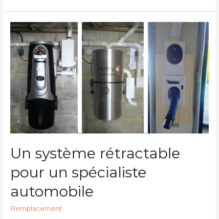
Un système rétractable
pour un spécialiste
automobile
Remplacement