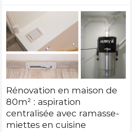
Rénovation en maison de
80m² : aspiration
centralisée avec ramasse-
miettes en cuisine