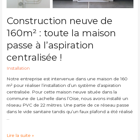
Construction neuve de
160m² : toute la maison
passe à l’aspiration
centralisée !
Installation
Notre entreprise est intervenue dans une maison de 160
m² pour réaliser l’installation d’un système d’aspiration
centralisée. Pour cette maison neuve située dans la
commune de Lachelle dans l’Oise, nous avons installé un
réseau PVC de 22 mètres. Une partie de ce réseau passe
dans le vide sanitaire tandis qu’un faux plafond a été réalisé
…
Lire la suite »