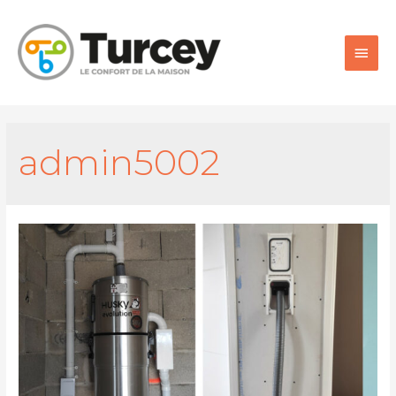
admin5002