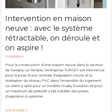
Intervention en maison
neuve : avec le système
rétractable, on déroule et
on aspire !
Installation
Pour la construction d’une maison neuve dans le secteur
de Savigny-Le-Temple, l’entreprise TURCEY est intervenue
pour la pose d’une centrale d’aspiration neuve et la
réalisation du réseau PVC dans l’ensemble du logement.
Le client a opté pour un modèle Husky Evolution et pour
un maximum de praticité a fait installer des prises
d’aspiration à système …
Lire la suite »