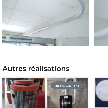
Autres réalisations
REMPLACEMENT