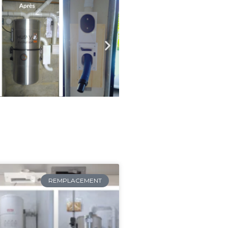
REMPLACEMENT