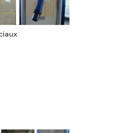
ciaux