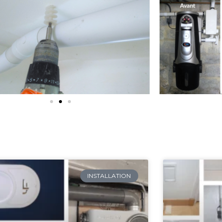
INSTALLATION