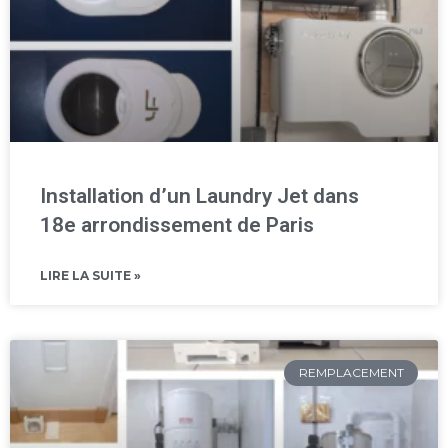
Installation d’un Laundry Jet dans
18e arrondissement de Paris
LIRE LA SUITE »
REMPLACEMENT