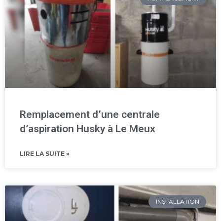
Remplacement d’une centrale
d’aspiration Husky à Le Meux
LIRE LA SUITE »
INSTALLATION