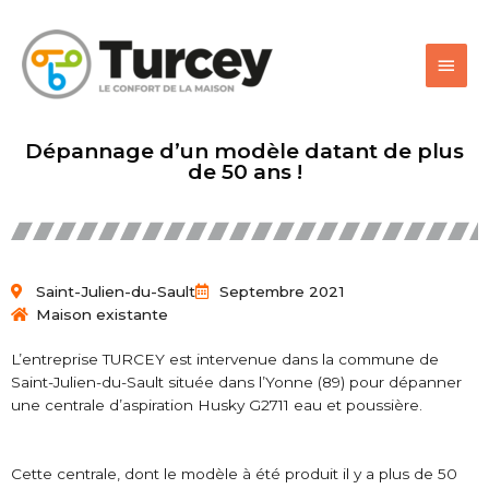
Dépannage d’un modèle datant de plus
de 50 ans !
Saint-Julien-du-Sault
Septembre 2021
Maison existante
L’entreprise TURCEY est intervenue dans la commune de
Saint-Julien-du-Sault située dans l’Yonne (89) pour dépanner
une centrale d’aspiration Husky G2711 eau et poussière.
Cette centrale, dont le modèle à été produit il y a plus de 50