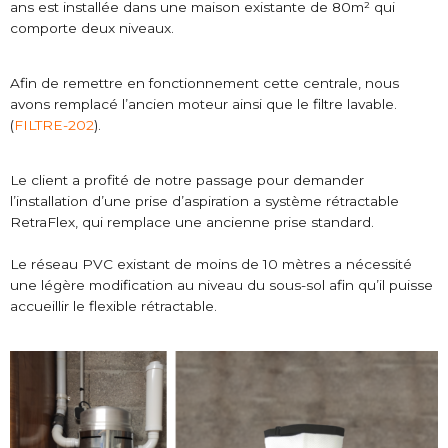
ans est installée dans une maison existante de 80m² qui
comporte deux niveaux.
Afin de remettre en fonctionnement cette centrale, nous
avons remplacé l’ancien moteur ainsi que le filtre lavable.
(
FILTRE-202
).
Le client a profité de notre passage pour demander
l’installation d’une prise d’aspiration a système rétractable
RetraFlex, qui remplace une ancienne prise standard.
Le réseau PVC existant de moins de 10 mètres a nécessité
une légère modification au niveau du sous-sol afin qu’il puisse
accueillir le flexible rétractable.