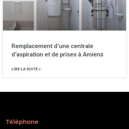
Remplacement d’une centrale
d’aspiration et de prises à Amiens
LIRE LA SUITE »
Téléphone